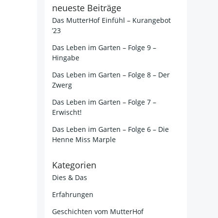
neueste Beiträge
Das MutterHof Einfühl – Kurangebot
’23
Das Leben im Garten – Folge 9 –
Hingabe
Das Leben im Garten – Folge 8 – Der
Zwerg
Das Leben im Garten – Folge 7 –
Erwischt!
Das Leben im Garten – Folge 6 – Die
Henne Miss Marple
Kategorien
Dies & Das
Erfahrungen
Geschichten vom MutterHof