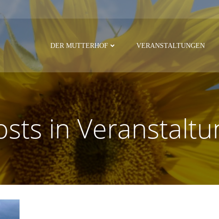
DER MUTTERHOF
VERANSTALTUNGEN
osts in Veranstaltu