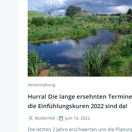
Veranstaltung
Hurra! Die lange ersehnten Termine
die Einfühlungskuren 2022 sind da!
-
MutterHof
Juni 16, 2022
Die letzten 2 Jahre erschwerten uns die Planu