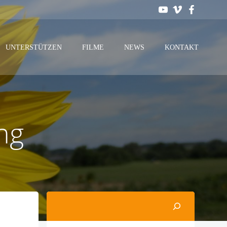
UNTERSTÜTZEN
FILME
NEWS
KONTAKT
ng
Suchen