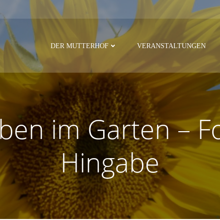
DER MUTTERHOF
VERANSTALTUNGEN
ben im Garten – Fo
Hingabe