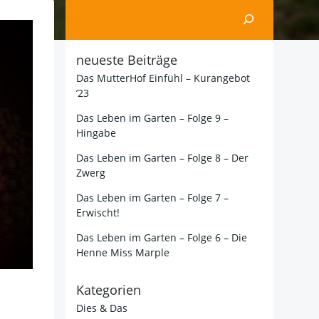
Suchen
neueste Beiträge
Das MutterHof Einfühl – Kurangebot
’23
Das Leben im Garten – Folge 9 –
Hingabe
Das Leben im Garten – Folge 8 – Der
Zwerg
Das Leben im Garten – Folge 7 –
Erwischt!
Das Leben im Garten – Folge 6 – Die
Henne Miss Marple
Kategorien
Dies & Das