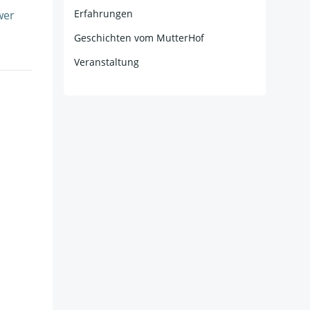
Erfahrungen
wer
Geschichten vom MutterHof
Veranstaltung