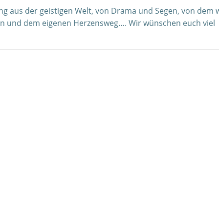
ung aus der geistigen Welt, von Drama und Segen, von dem 
ngen und dem eigenen Herzensweg…. Wir wünschen euch viel