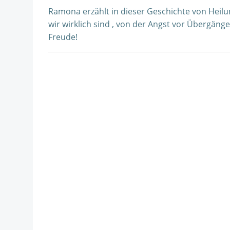
Ramona erzählt in dieser Geschichte von Heil
wir wirklich sind , von der Angst vor Übergä
Freude!