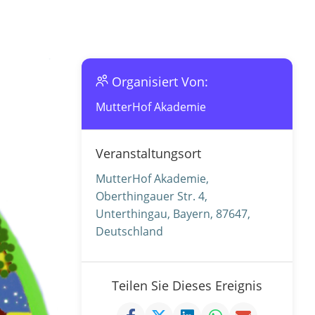
Organisiert Von:
MutterHof Akademie
Veranstaltungsort
MutterHof Akademie,
Oberthingauer Str. 4,
Unterthingau, Bayern, 87647,
Deutschland
Teilen Sie Dieses Ereignis