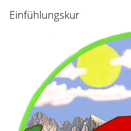
Einfühlungskur