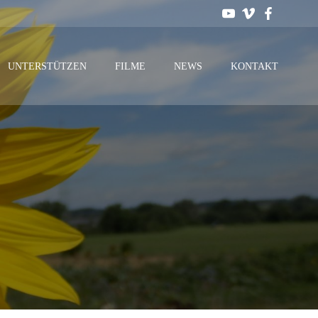
UNTERSTÜTZEN
FILME
NEWS
KONTAKT