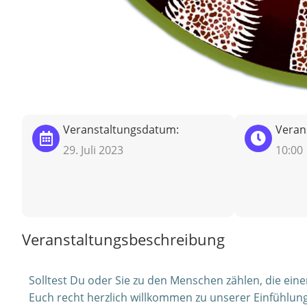
Veranstaltungsdatum:
Verans
29. Juli 2023
10:00
Veranstaltungsbeschreibung
Solltest Du oder Sie zu den Menschen zählen, die ein
Euch recht herzlich willkommen zu unserer Einfühlung