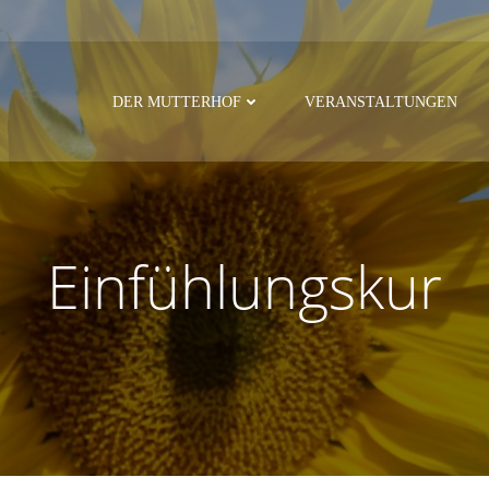
DER MUTTERHOF
VERANSTALTUNGEN
Einfühlungskur