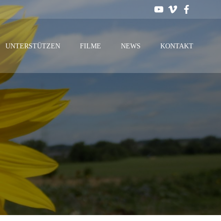
UNTERSTÜTZEN
FILME
NEWS
KONTAKT