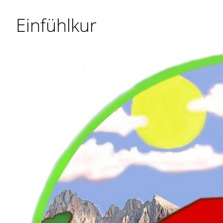
Einfühlkur