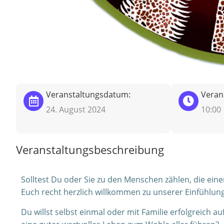
Veranstaltungsdatum:
Verans
24. August 2024
10:00
Veranstaltungsbeschreibung
Solltest Du oder Sie zu den Menschen zählen, die ein
Euch recht herzlich willkommen zu unserer Einfühlung
Du willst selbst einmal oder mit Familie erfolgreich