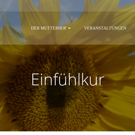
DER MUTTERHOF
VERANSTALTUNGEN
Einfühlkur